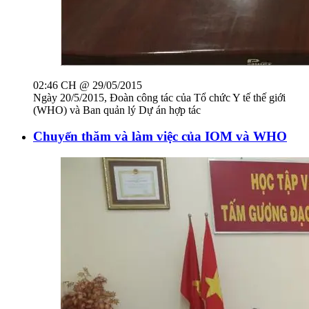
02:46 CH @ 29/05/2015
Ngày 20/5/2015, Đoàn công tác của Tổ chức Y tế thế giới
(WHO) và Ban quản lý Dự án hợp tác
Chuyến thăm và làm việc của IOM và WHO