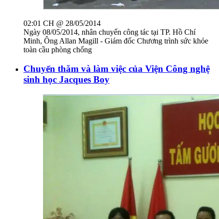
02:01 CH @ 28/05/2014
Ngày 08/05/2014, nhân chuyến công tác tại TP. Hồ Chí
Minh, Ông Allan Magill - Giám đốc Chương trình sức khỏe
toàn cầu phòng chống
Chuyến thăm và làm việc của Viện Công nghệ
sinh học Jacques Boy