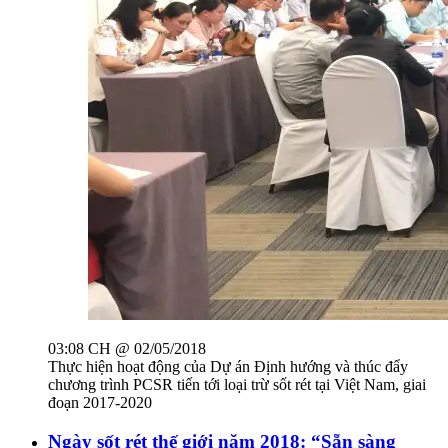
03:08 CH @ 02/05/2018
Thực hiện hoạt động của Dự án Định hướng và thúc đẩy
chương trình PCSR tiến tới loại trừ sốt rét tại Việt Nam, giai
đoạn 2017-2020
Ngày sốt rét thế giới năm 2018: “Sẵn sàng