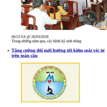
08:53 SA @ 26/03/2018
Trong những năm qua, các bệnh ký sinh trùng
Tăng cường đổi mới hướng tới kiểm soát véc tơ
trên toàn cầu