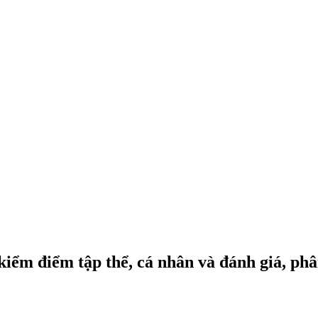
ểm điểm tập thể, cá nhân và đánh giá, phân