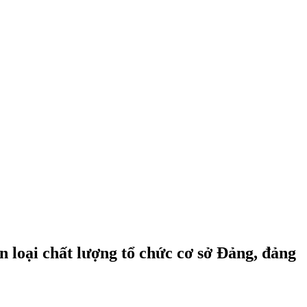
 loại chất lượng tổ chức cơ sở Đảng, đảng