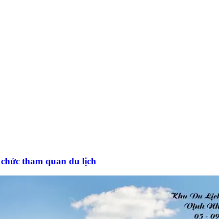
 chức tham quan du lịch