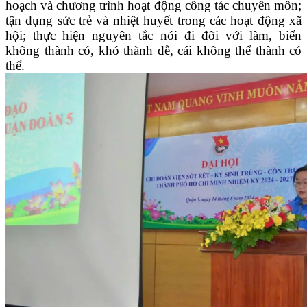
hoạch và chương trình hoạt động công tác chuyên môn;
tận dụng sức trẻ và nhiệt huyết trong các hoạt động xã
hội; t
hực hiện nguyên tắc nói đi đôi với làm, biến
không thành có, khó thành dễ, cái không thể thành có
thể.