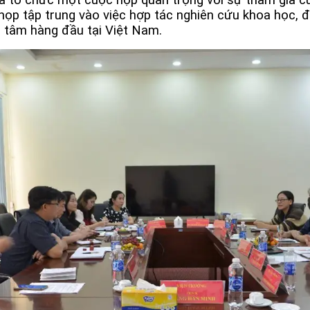
p tập trung vào việc hợp tác nghiên cứu khoa học, đặc
 tâm hàng đầu tại Việt Nam.