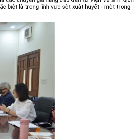
 biệt là trong lĩnh vực sốt xuất huyết - một trong