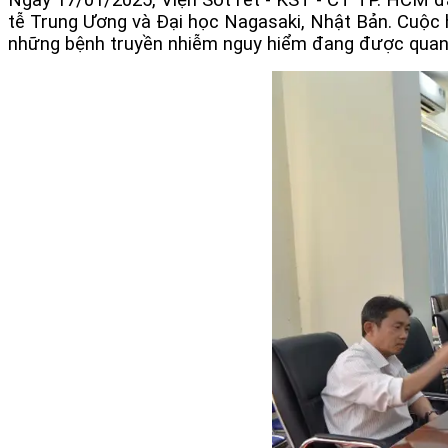
tễ Trung Ương và Đại học Nagasaki, Nhật Bản. Cuộc họ
những bệnh truyền nhiễm nguy hiểm đang được quan